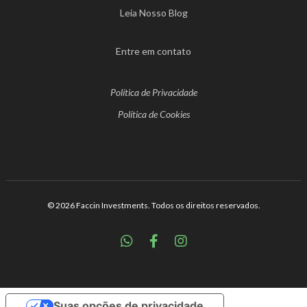
Leia Nosso Blog
Entre em contato
Política de Privacidade
Política de Cookies
© 2026 Faccin Investments. Todos os direitos reservados.



Suas opções de privacidade