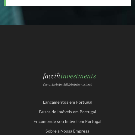
Consultoria Imobiliária Internacional
Lançamentos em Portugal
Busca de Imóveis em Portugal
Encomende seu Imóvel em Portugal
Sobre a Nossa Empresa