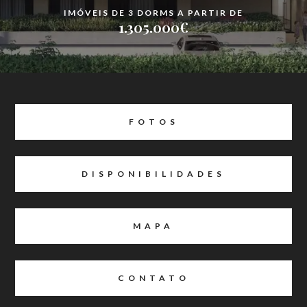
IMÓVEIS DE 3 DORMS A PARTIR DE
1.305.000€
FOTOS
DISPONIBILIDADES
MAPA
CONTATO