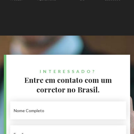
INTERESSADO?
Entre em contato com um
corretor no Brasil.