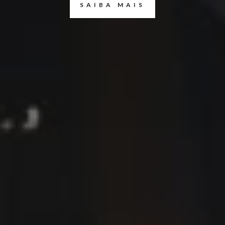
SAIBA MAIS