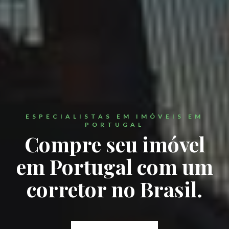
ESPECIALISTAS EM IMÓVEIS EM
PORTUGAL
Compre seu imóvel
em Portugal com um
corretor no Brasil.