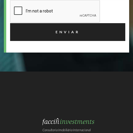
Consultoria Imobiliária Internacional