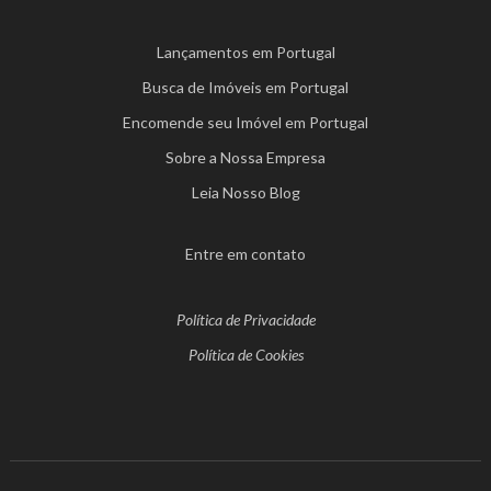
Lançamentos em Portugal
Busca de Imóveis em Portugal
Encomende seu Imóvel em Portugal
Sobre a Nossa Empresa
Leia Nosso Blog
Entre em contato
Política de Privacidade
Política de Cookies