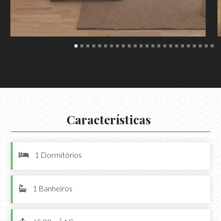
Características
1 Dormitórios

1 Banheiros
