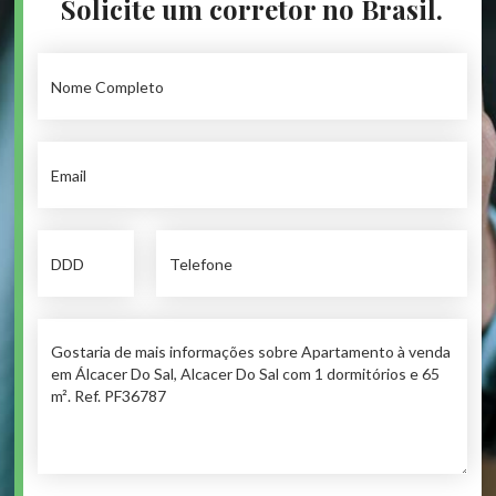
Solicite um corretor no Brasil.