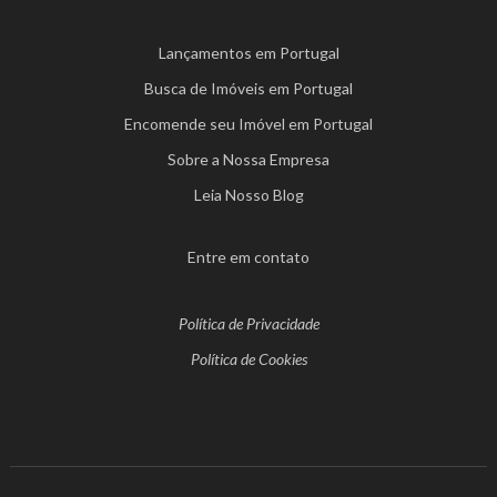
Lançamentos em Portugal
Busca de Imóveis em Portugal
Encomende seu Imóvel em Portugal
Sobre a Nossa Empresa
Leia Nosso Blog
Entre em contato
Política de Privacidade
Política de Cookies