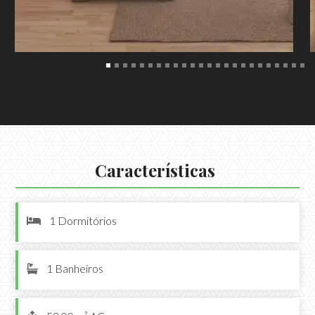
Características
1 Dormitórios

1 Banheiros
