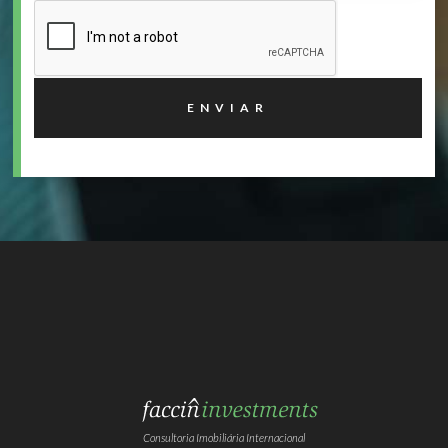
Consultoria Imobiliária Internacional