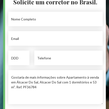
Solicite um corretor no Brasil.