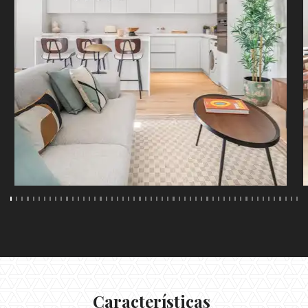
Características