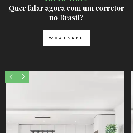
Quer falar agora com um corretor
no Brasil?
WHATSAPP