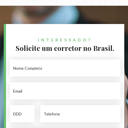
INTERESSADO?
Solicite um corretor no Brasil.