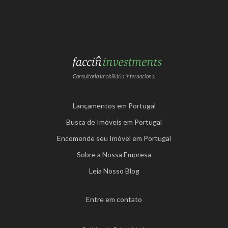
Consultoria Imobiliária Internacional
Lançamentos em Portugal
Busca de Imóveis em Portugal
Encomende seu Imóvel em Portugal
Sobre a Nossa Empresa
Leia Nosso Blog
Entre em contato