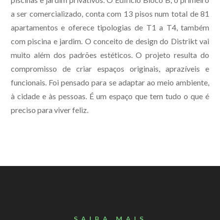
a ser comercializado, conta com 13 pisos num total de 81
apartamentos e oferece tipologias de T1 a T4, também
com piscina e jardim. O conceito de design do Distrikt vai
muito além dos padrões estéticos. O projeto resulta do
compromisso de criar espaços originais, aprazíveis e
funcionais. Foi pensado para se adaptar ao meio ambiente,
à cidade e às pessoas. É um espaço que tem tudo o que é
preciso para viver feliz.
SAIBA MAIS