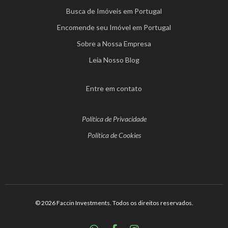
Busca de Imóveis em Portugal
Encomende seu Imóvel em Portugal
Sobre a Nossa Empresa
Leia Nosso Blog
Entre em contato
Política de Privacidade
Política de Cookies
© 2026 Faccin Investments. Todos os direitos reservados.