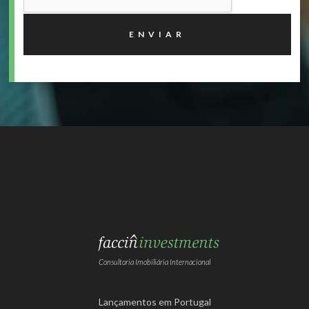
Consultoria Imobiliária Internacional
Lançamentos em Portugal