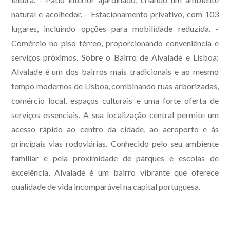
natural e acolhedor. - Estacionamento privativo, com 103
lugares, incluindo opções para mobilidade reduzida. -
Comércio no piso térreo, proporcionando conveniência e
serviços próximos. Sobre o Bairro de Alvalade e Lisboa:
Alvalade é um dos bairros mais tradicionais e ao mesmo
tempo modernos de Lisboa, combinando ruas arborizadas,
comércio local, espaços culturais e uma forte oferta de
serviços essenciais. A sua localização central permite um
acesso rápido ao centro da cidade, ao aeroporto e às
principais vias rodoviárias. Conhecido pelo seu ambiente
familiar e pela proximidade de parques e escolas de
excelência, Alvalade é um bairro vibrante que oferece
qualidade de vida incomparável na capital portuguesa.