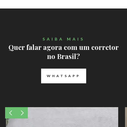
SAIBA MAIS
Quer falar agora com um corretor
no Brasil?
WHATSAPP