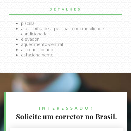
DETALHES
piscina
acessibilidade-a-pessoas-com-mobilidade-
condicionada
elevador
aquecimento-central
ar-condicionado
estacionamento
INTERESSADO?
Solicite um corretor no Brasil.