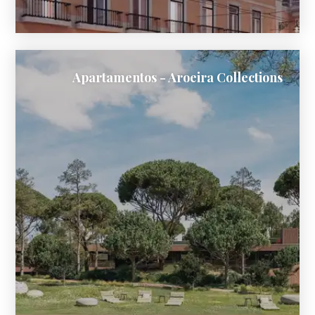
Apartamentos - Aroeira Collections