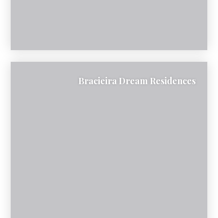
Bracieira Dream Residences