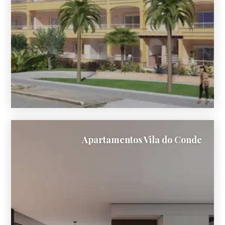
Apartamentos Vila do Conde