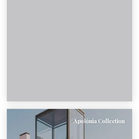
Apolónia Collection