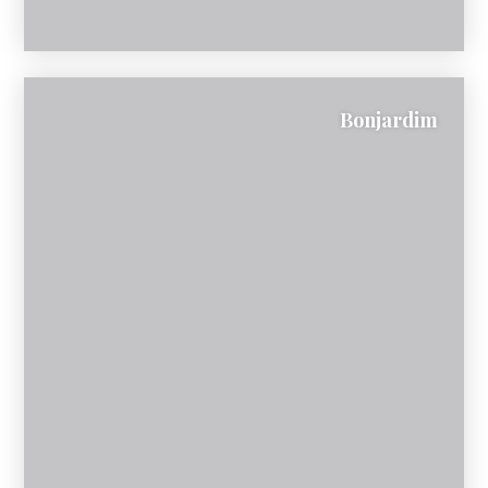
Bonjardim