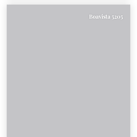
Boavista 5205