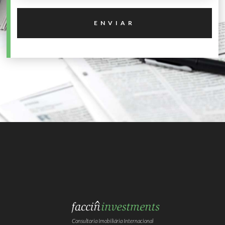
Consultoria Imobiliária Internacional