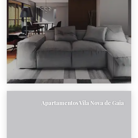
Apartamentos Vila Nova de Gaia