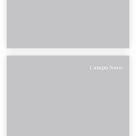
Campo Novo