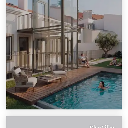
Blue Villas