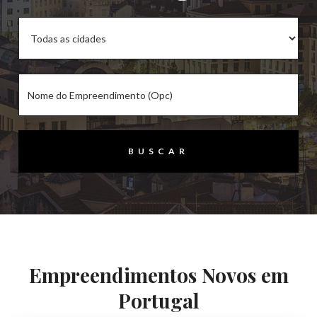
Empreendimentos Novos em
Portugal