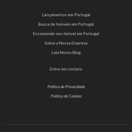
Lançamentos em Portugal
Busca de Imóveis em Portugal
Encomende seu Imóvel em Portugal
Sobre a Nossa Empresa
Leia Nosso Blog
Entre em contato
Política de Privacidade
Política de Cookies