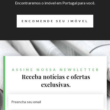
Encontraremos o imóvel em Portugal para você.
ENCOMENDE SEU IMÓVEL
ASSINE NOSSA NEWSLETTER
Receba notícias e ofertas
exclusivas.