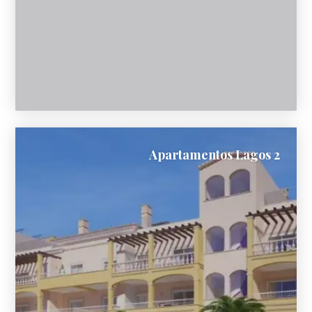
Apartamentos Lagos 2