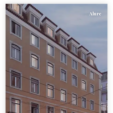
Alure