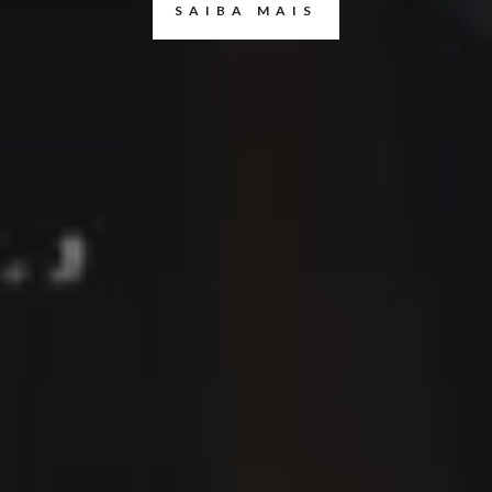
SAIBA MAIS