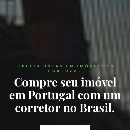
ESPECIALISTAS EM IMÓVEIS EM
PORTUGAL
Compre seu imóvel
em Portugal com um
corretor no Brasil.