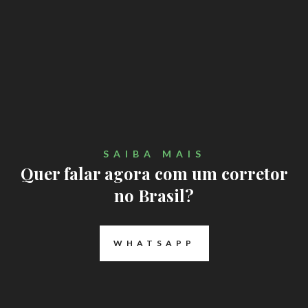
SAIBA MAIS
Quer falar agora com um corretor
no Brasil?
WHATSAPP