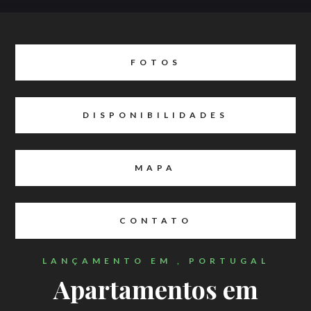
FOTOS
DISPONIBILIDADES
MAPA
CONTATO
LANÇAMENTO EM , PORTUGAL
Apartamentos em